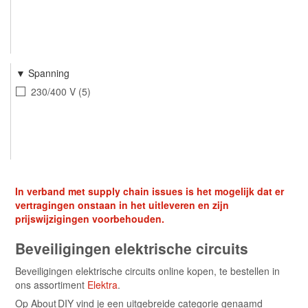
Spanning
230/400 V
5
In verband met supply chain issues is het mogelijk dat er
vertragingen onstaan in het uitleveren en zijn
prijswijzigingen voorbehouden.
Beveiligingen elektrische circuits
Beveiligingen elektrische circuits online kopen, te bestellen in
ons assortiment
Elektra
.
Op About DIY vind je een uitgebreide categorie genaamd