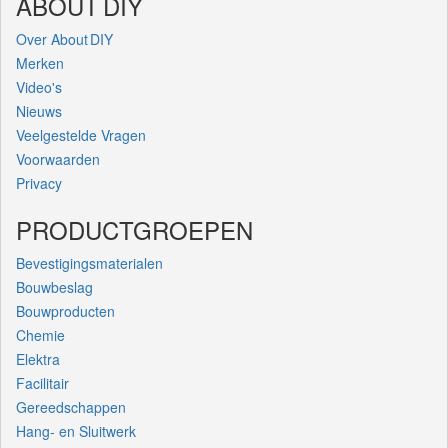
ABOUT DIY
Over About DIY
Merken
Video's
Nieuws
Veelgestelde Vragen
Voorwaarden
Privacy
PRODUCTGROEPEN
Bevestigingsmaterialen
Bouwbeslag
Bouwproducten
Chemie
Elektra
Facilitair
Gereedschappen
Hang- en Sluitwerk