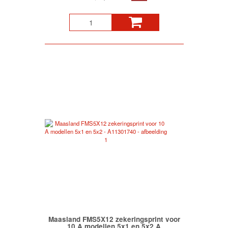
Maasland FMS5X12 zekeringsprint voor
10 A modellen 5x1 en 5x2 A