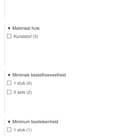
Materiaal huis
Kunststof
5
Minimale bestelhoeveelheid
1 stuk
6
5 sets
2
Minimum besteleenheid
1 stuk
1