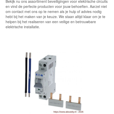
Bekijk nu ons assortiment beveiligingen voor elektrische circuits
en vind de perfecte producten voor jouw behoeften. Aarzel niet
om contact met ons op te nemen als je hulp of advies nodig
hebt bij het maken van je keuze. We staan altijd klaar om je te
helpen bij het realiseren van een veilige en betrouwbare
elektrische installatie.