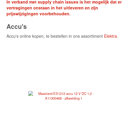
In verband met supply chain issues is het mogelijk dat er
vertragingen onstaan in het uitleveren en zijn
prijswijzigingen voorbehouden.
Accu's
Accu's online kopen, te bestellen in ons assortiment
Elektra
.