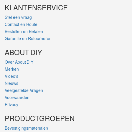
KLANTENSERVICE
Stel een vraag
Contact en Route
Bestellen en Betalen
Garantie en Retourneren
ABOUT DIY
Over About DIY
Merken
Video's
Nieuws
Veelgestelde Vragen
Voorwaarden
Privacy
PRODUCTGROEPEN
Bevestigingsmaterialen