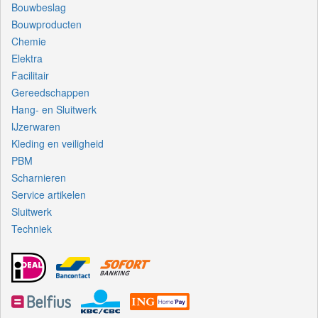
Bouwbeslag
Bouwproducten
Chemie
Elektra
Facilitair
Gereedschappen
Hang- en Sluitwerk
IJzerwaren
Kleding en veiligheid
PBM
Scharnieren
Service artikelen
Sluitwerk
Techniek