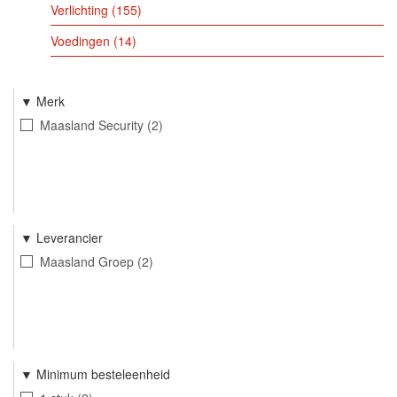
Verlichting
155
Voedingen
14
Merk
Maasland Security
2
Leverancier
Maasland Groep
2
Minimum besteleenheid