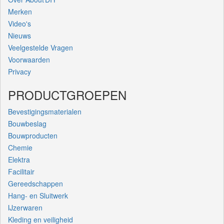
Merken
Video's
Nieuws
Veelgestelde Vragen
Voorwaarden
Privacy
PRODUCTGROEPEN
Bevestigingsmaterialen
Bouwbeslag
Bouwproducten
Chemie
Elektra
Facilitair
Gereedschappen
Hang- en Sluitwerk
IJzerwaren
Kleding en veiligheid