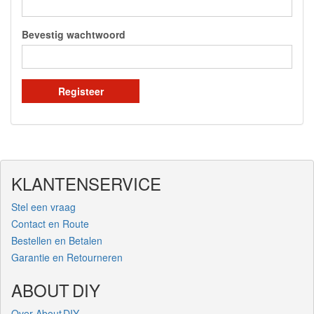
Bevestig wachtwoord
Registeer
KLANTENSERVICE
Stel een vraag
Contact en Route
Bestellen en Betalen
Garantie en Retourneren
ABOUT DIY
Over About DIY