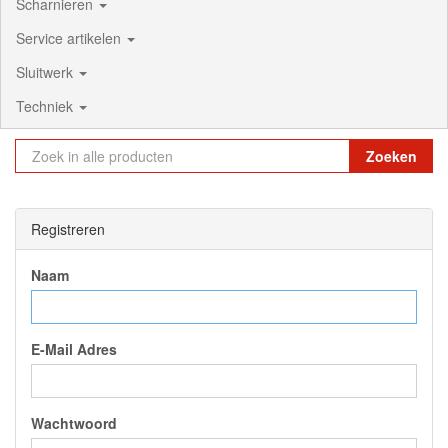
Scharnieren
Service artikelen
Sluitwerk
Techniek
Zoeken
Registreren
Naam
E-Mail Adres
Wachtwoord