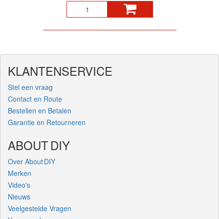
KLANTENSERVICE
Stel een vraag
Contact en Route
Bestellen en Betalen
Garantie en Retourneren
ABOUT DIY
Over About DIY
Merken
Video's
Nieuws
Veelgestelde Vragen