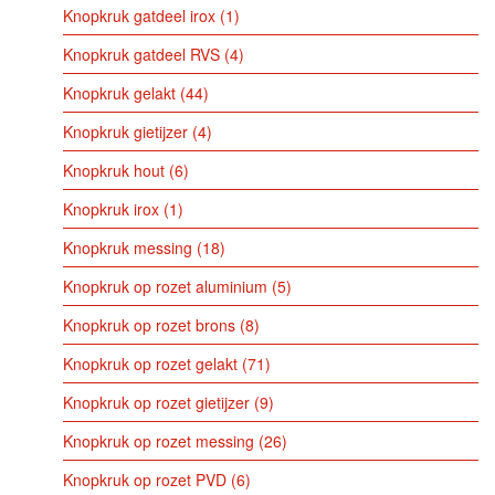
Knopkruk gatdeel irox
1
Knopkruk gatdeel RVS
4
Knopkruk gelakt
44
Knopkruk gietijzer
4
Knopkruk hout
6
Knopkruk irox
1
Knopkruk messing
18
Knopkruk op rozet aluminium
5
Knopkruk op rozet brons
8
Knopkruk op rozet gelakt
71
Knopkruk op rozet gietijzer
9
Knopkruk op rozet messing
26
Knopkruk op rozet PVD
6