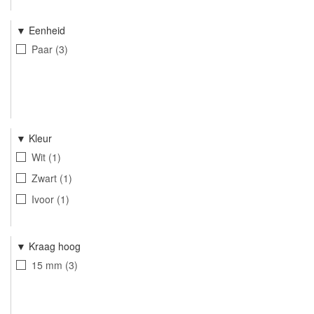
Eenheid
Paar
3
Kleur
Wit
1
Zwart
1
Ivoor
1
Kraag hoog
15 mm
3