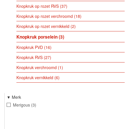
Knopkruk op rozet RVS
37
Knopkruk op rozet verchroomd
18
Knopkruk op rozet vernikkeld
2
Knopkruk porselein
3
Knopkruk PVD
16
Knopkruk RVS
27
Knopkruk verchroomd
1
Knopkruk vernikkeld
6
Merk
Merigous
3