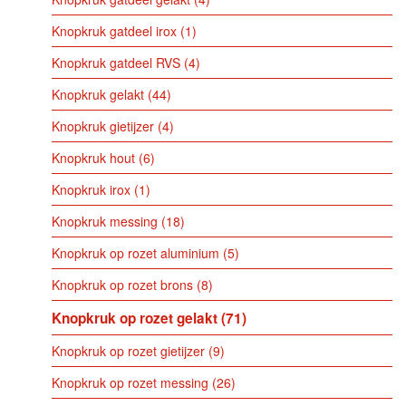
Knopkruk gatdeel irox
1
Knopkruk gatdeel RVS
4
Knopkruk gelakt
44
Knopkruk gietijzer
4
Knopkruk hout
6
Knopkruk irox
1
Knopkruk messing
18
Knopkruk op rozet aluminium
5
Knopkruk op rozet brons
8
Knopkruk op rozet gelakt
71
Knopkruk op rozet gietijzer
9
Knopkruk op rozet messing
26