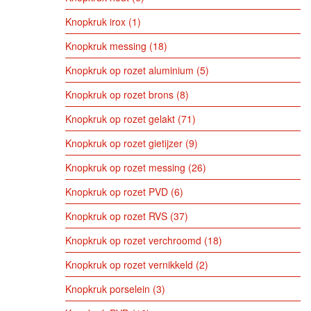
Knopkruk irox
1
Knopkruk messing
18
Knopkruk op rozet aluminium
5
Knopkruk op rozet brons
8
Knopkruk op rozet gelakt
71
Knopkruk op rozet gietijzer
9
Knopkruk op rozet messing
26
Knopkruk op rozet PVD
6
Knopkruk op rozet RVS
37
Knopkruk op rozet verchroomd
18
Knopkruk op rozet vernikkeld
2
Knopkruk porselein
3