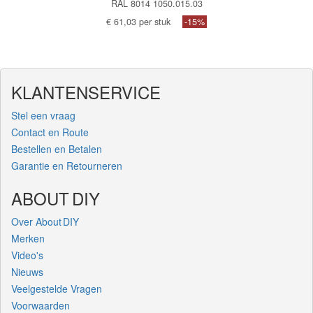
RAL 8014 1050.015.03
€ 61,03 per stuk
-15%
KLANTENSERVICE
Stel een vraag
Contact en Route
Bestellen en Betalen
Garantie en Retourneren
ABOUT DIY
Over About DIY
Merken
Video's
Nieuws
Veelgestelde Vragen
Voorwaarden