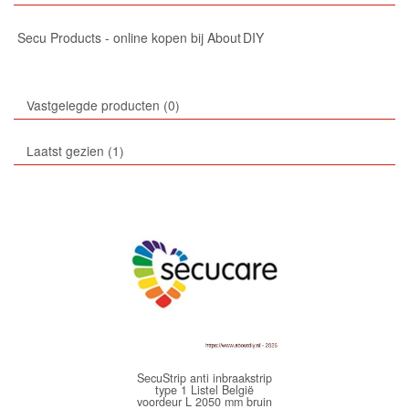
Secu Products - online kopen bij About DIY
Vastgelegde producten
0
Laatst gezien
1
SecuStrip anti inbraakstrip
type 1 Listel België
voordeur L 2050 mm bruin