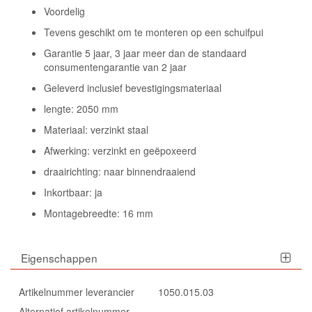
Voordelig
Tevens geschikt om te monteren op een schuifpui
Garantie 5 jaar, 3 jaar meer dan de standaard
consumentengarantie van 2 jaar
Geleverd inclusief bevestigingsmateriaal
lengte: 2050 mm
Materiaal: verzinkt staal
Afwerking: verzinkt en geëpoxeerd
draairichting: naar binnendraaiend
Inkortbaar: ja
Montagebreedte: 16 mm
Eigenschappen
Artikelnummer leverancier
1050.015.03
Alternatief artikelnummer