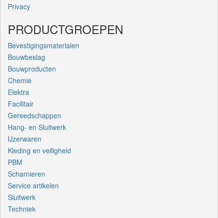
Privacy
PRODUCTGROEPEN
Bevestigingsmaterialen
Bouwbeslag
Bouwproducten
Chemie
Elektra
Facilitair
Gereedschappen
Hang- en Sluitwerk
IJzerwaren
Kleding en veiligheid
PBM
Scharnieren
Service artikelen
Sluitwerk
Techniek