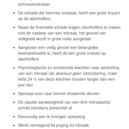
schroevendraaier
De schade die hiermee ontstaat, heeft een grote impact
op de slachtoffers
Naast de financiële schade krijgen slachtoffers te maken
met de nasleep van een inbraak, het gevoel van
veiligheid wordt in grote mate aangetast
Aangezien een veilig gevoel een belangrijke
levensbehoefte is, heeft dit een grote invloed op
slachtoffers
Psychologische en emotionele klachten naar aanleiding
van een inbraak zijn absoluut geen uitzondering, maar
liefst 24 % van deze klachten houden langer dan een
jaar aan
Speciaal voor naar binnen draaiende deuren
De visuele aanwezigheid van een Anti-Inbraakstrip
schrikt inbrekers preventief af
Eenvoudig aan te brengen oplossing
Werkt vertragend bij poging tot inbraak