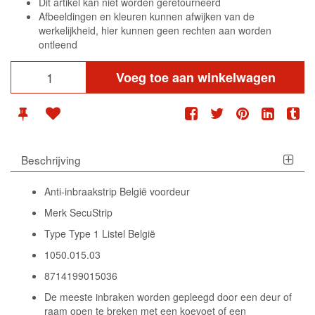
Dit artikel kan niet worden geretourneerd
Afbeeldingen en kleuren kunnen afwijken van de
werkelijkheid, hier kunnen geen rechten aan worden
ontleend
Voeg toe aan winkelwagen
Beschrijving
Anti-inbraakstrip België voordeur
Merk SecuStrip
Type Type 1 Listel België
1050.015.03
8714199015036
De meeste inbraken worden gepleegd door een deur of
raam open te breken met een koevoet of een