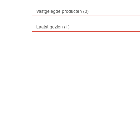
Vastgelegde producten
0
Laatst gezien
1