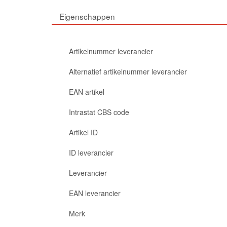
Eigenschappen
Artikelnummer leverancier
Alternatief artikelnummer leverancier
EAN artikel
Intrastat CBS code
Artikel ID
ID leverancier
Leverancier
EAN leverancier
Merk