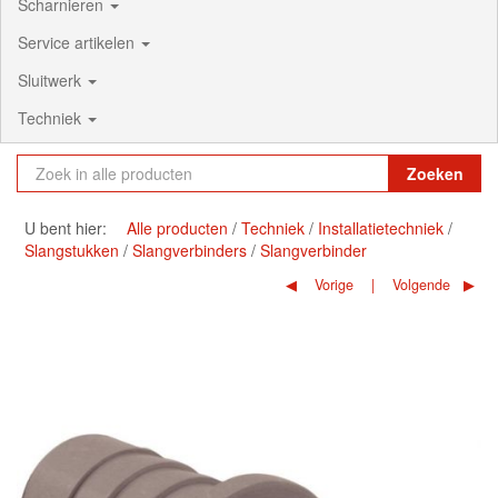
Scharnieren
Service artikelen
Sluitwerk
Techniek
Zoeken
U bent hier:
Alle producten
Techniek
Installatietechniek
Slangstukken
Slangverbinders
Slangverbinder
Vorige
Volgende