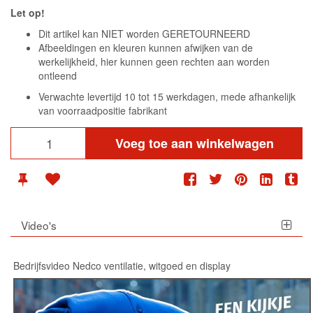
Let op!
Dit artikel kan NIET worden GERETOURNEERD
Afbeeldingen en kleuren kunnen afwijken van de
werkelijkheid, hier kunnen geen rechten aan worden
ontleend
Verwachte levertijd 10 tot 15 werkdagen, mede afhankelijk
van voorraadpositie fabrikant
Voeg toe aan winkelwagen
Video's
Bedrijfsvideo Nedco ventilatie, witgoed en display