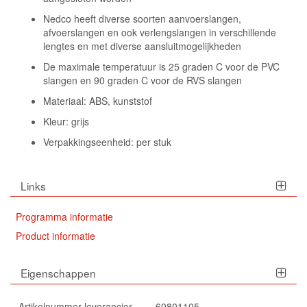
Nedco heeft diverse soorten aanvoerslangen,
afvoerslangen en ook verlengslangen in verschillende
lengtes en met diverse aansluitmogelijkheden
De maximale temperatuur is 25 graden C voor de PVC
slangen en 90 graden C voor de RVS slangen
Materiaal: ABS, kunststof
Kleur: grijs
Verpakkingseenheid: per stuk
Links
Programma informatie
Product informatie
Eigenschappen
Artikelnummer leverancier
60801105