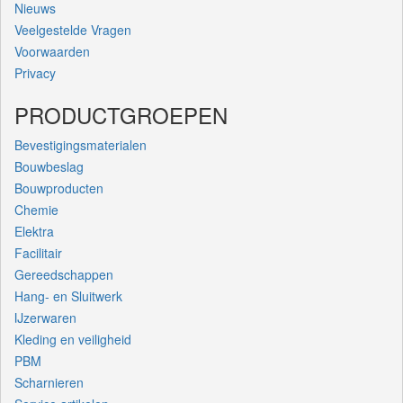
Nieuws
Veelgestelde Vragen
Voorwaarden
Privacy
PRODUCTGROEPEN
Bevestigingsmaterialen
Bouwbeslag
Bouwproducten
Chemie
Elektra
Facilitair
Gereedschappen
Hang- en Sluitwerk
IJzerwaren
Kleding en veiligheid
PBM
Scharnieren