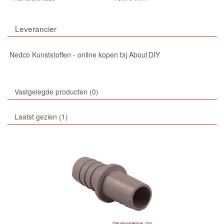
Leverancier
Nedco Kunststoffen - online kopen bij About DIY
Vastgelegde producten
0
Laatst gezien
1