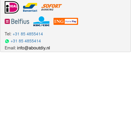
Tel:
+31 85 4855414
+31 85 4855414
Email: