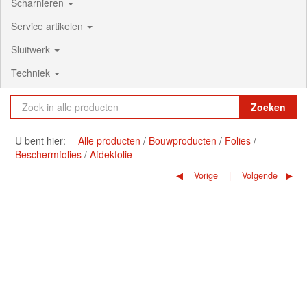
Scharnieren
Service artikelen
Sluitwerk
Techniek
Zoeken
U bent hier:
Alle producten
Bouwproducten
Folies
Beschermfolies
Afdekfolie
Vorige
Volgende