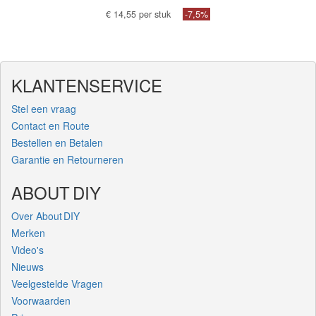
€ 14,55 per stuk
-7,5%
KLANTENSERVICE
Stel een vraag
Contact en Route
Bestellen en Betalen
Garantie en Retourneren
ABOUT DIY
Over About DIY
Merken
Video's
Nieuws
Veelgestelde Vragen
Voorwaarden