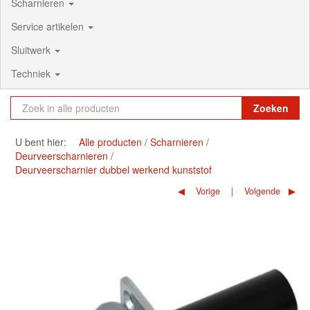
Scharnieren
Service artikelen
Sluitwerk
Techniek
Zoeken
U bent hier:
Alle producten
Scharnieren
Deurveerscharnieren
Deurveerscharnier dubbel werkend kunststof
Vorige
Volgende