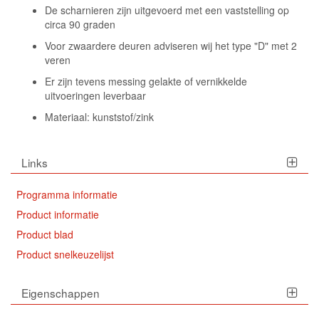
De scharnieren zijn uitgevoerd met een vaststelling op
circa 90 graden
Voor zwaardere deuren adviseren wij het type "D" met 2
veren
Er zijn tevens messing gelakte of vernikkelde
uitvoeringen leverbaar
Materiaal: kunststof/zink
Links
Programma informatie
Product informatie
Product blad
Product snelkeuzelijst
Eigenschappen