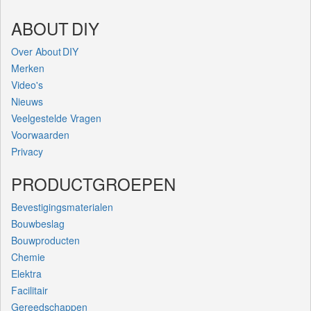
ABOUT DIY
Over About DIY
Merken
Video's
Nieuws
Veelgestelde Vragen
Voorwaarden
Privacy
PRODUCTGROEPEN
Bevestigingsmaterialen
Bouwbeslag
Bouwproducten
Chemie
Elektra
Facilitair
Gereedschappen