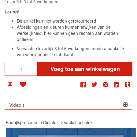
Levertijd: 3 tot 6 werkdagen
Let op!
Dit artikel kan niet worden geretourneerd
Afbeeldingen en kleuren kunnen afwijken van de
werkelijkheid, hier kunnen geen rechten aan worden
ontleend
Verwachte levertijd 3 tot 6 werkdagen, mede afhankelijk
van voorraadpositie fabrikant
Voeg toe aan winkelwagen
Video's
Bedrijfspresentatie Dictator Deursluittechniek