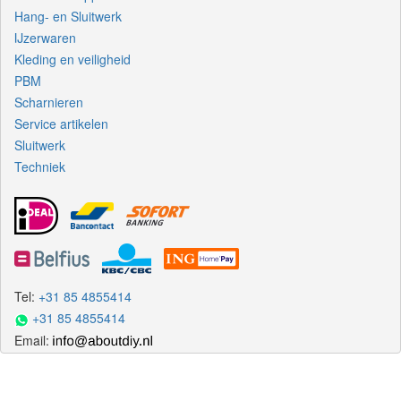
Hang- en Sluitwerk
IJzerwaren
Kleding en veiligheid
PBM
Scharnieren
Service artikelen
Sluitwerk
Techniek
Tel:
+31 85 4855414
+31 85 4855414
Email: