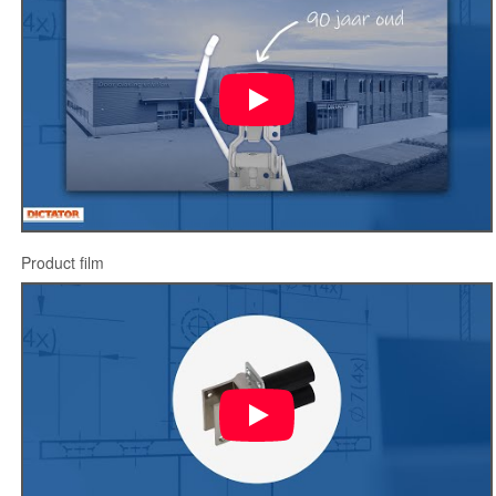
Product film