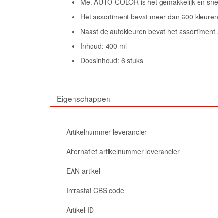
Met AUTO-COLOR is het gemakkelijk en snel 
Het assortiment bevat meer dan 600 kleuren
Naast de autokleuren bevat het assortimen
Inhoud: 400 ml
Doosinhoud: 6 stuks
Eigenschappen
Artikelnummer leverancier
Alternatief artikelnummer leverancier
EAN artikel
Intrastat CBS code
Artikel ID