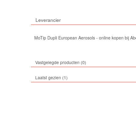
Leverancier
MoTip Dupli European Aerosols - online kopen bij Ab
Vastgelegde producten
0
Laatst gezien
1