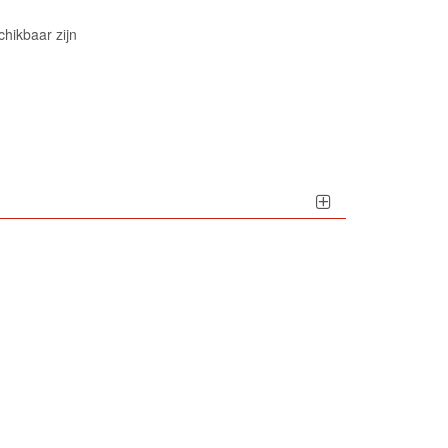
hikbaar zijn