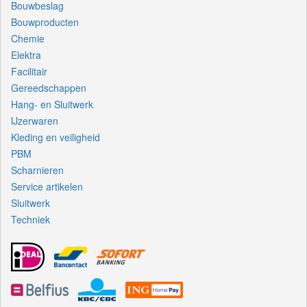
Bouwbeslag
Bouwproducten
Chemie
Elektra
Facilitair
Gereedschappen
Hang- en Sluitwerk
IJzerwaren
Kleding en veiligheid
PBM
Scharnieren
Service artikelen
Sluitwerk
Techniek