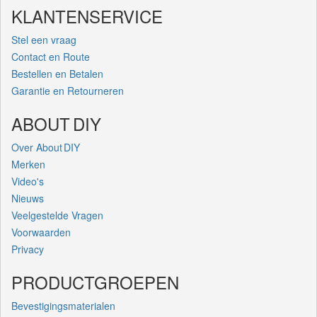
KLANTENSERVICE
Stel een vraag
Contact en Route
Bestellen en Betalen
Garantie en Retourneren
ABOUT DIY
Over About DIY
Merken
Video's
Nieuws
Veelgestelde Vragen
Voorwaarden
Privacy
PRODUCTGROEPEN
Bevestigingsmaterialen