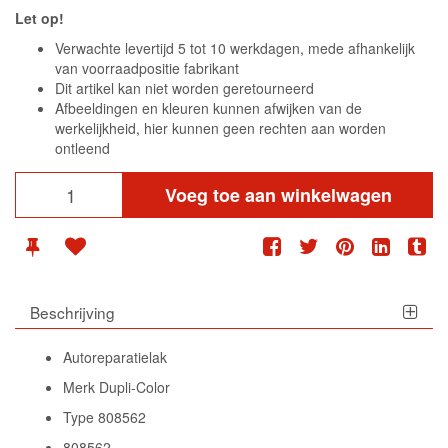
Let op!
Verwachte levertijd 5 tot 10 werkdagen, mede afhankelijk
van voorraadpositie fabrikant
Dit artikel kan niet worden geretourneerd
Afbeeldingen en kleuren kunnen afwijken van de
werkelijkheid, hier kunnen geen rechten aan worden
ontleend
Voeg toe aan winkelwagen
Beschrijving
Autoreparatielak
Merk Dupli-Color
Type 808562
808562