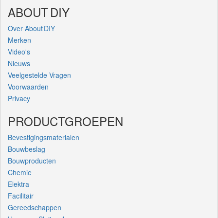
ABOUT DIY
Over About DIY
Merken
Video's
Nieuws
Veelgestelde Vragen
Voorwaarden
Privacy
PRODUCTGROEPEN
Bevestigingsmaterialen
Bouwbeslag
Bouwproducten
Chemie
Elektra
Facilitair
Gereedschappen