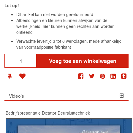
Let op!
Dit artikel kan niet worden geretourneerd
Afbeeldingen en kleuren kunnen afwijken van de
werkelijkheid, hier kunnen geen rechten aan worden
ontleend
Verwachte levertijd 3 tot 6 werkdagen, mede afhankelijk
van voorraadpositie fabrikant
Voeg toe aan winkelwagen
Video's
Bedrijfspresentatie Dictator Deursluittechniek