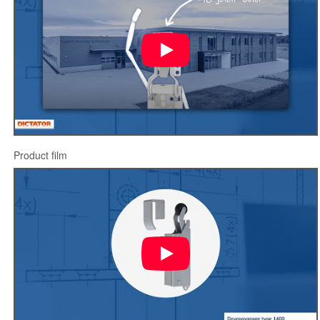
Product film