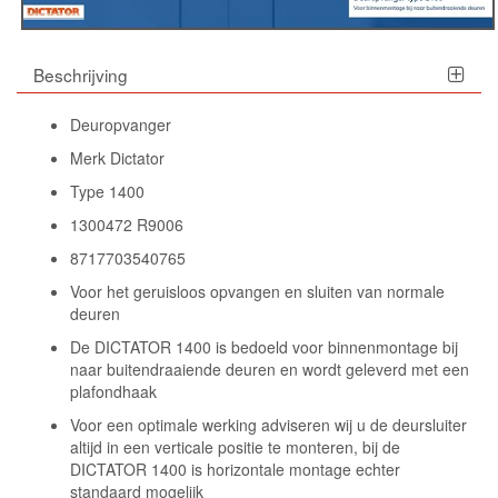
Beschrijving
Deuropvanger
Merk Dictator
Type 1400
1300472 R9006
8717703540765
Voor het geruisloos opvangen en sluiten van normale
deuren
De DICTATOR 1400 is bedoeld voor binnenmontage bij
naar buitendraaiende deuren en wordt geleverd met een
plafondhaak
Voor een optimale werking adviseren wij u de deursluiter
altijd in een verticale positie te monteren, bij de
DICTATOR 1400 is horizontale montage echter
standaard mogelijk