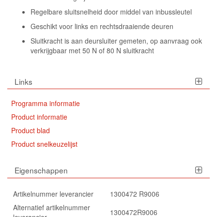
Regelbare sluitsnelheid door middel van inbussleutel
Geschikt voor links en rechtsdraaiende deuren
Sluitkracht is aan deursluiter gemeten, op aanvraag ook
verkrijgbaar met 50 N of 80 N sluitkracht
Links
Programma informatie
Product informatie
Product blad
Product snelkeuzelijst
Eigenschappen
Artikelnummer leverancier
1300472 R9006
Alternatief artikelnummer
1300472R9006