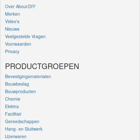
Over About DIY
Merken
Video's
Nieuws
Veelgestelde Vragen
Voorwaarden
Privacy
PRODUCTGROEPEN
Bevestigingsmaterialen
Bouwbeslag
Bouwproducten
Chemie
Elektra
Facilitair
Gereedschappen
Hang- en Sluitwerk
IJzerwaren