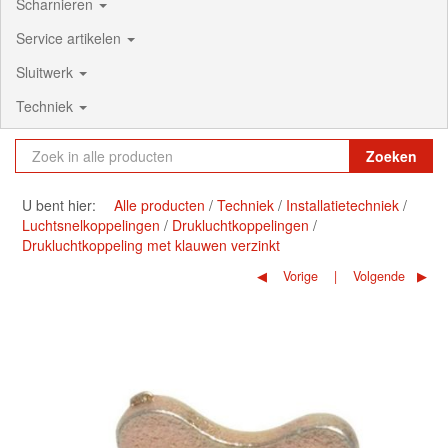
Scharnieren
Service artikelen
Sluitwerk
Techniek
Zoeken
U bent hier:
Alle producten
Techniek
Installatietechniek
Luchtsnelkoppelingen
Drukluchtkoppelingen
Drukluchtkoppeling met klauwen verzinkt
Vorige
Volgende