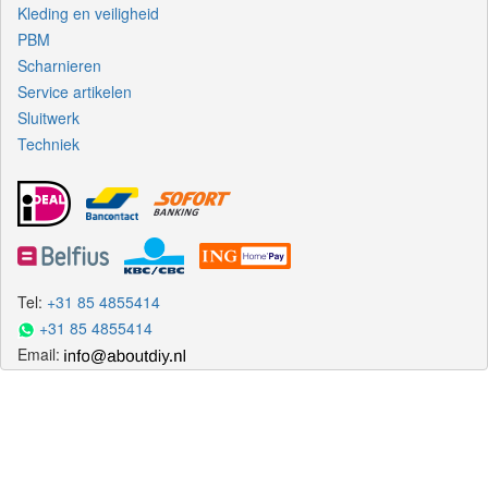
Kleding en veiligheid
PBM
Scharnieren
Service artikelen
Sluitwerk
Techniek
Tel:
+31 85 4855414
+31 85 4855414
Email: