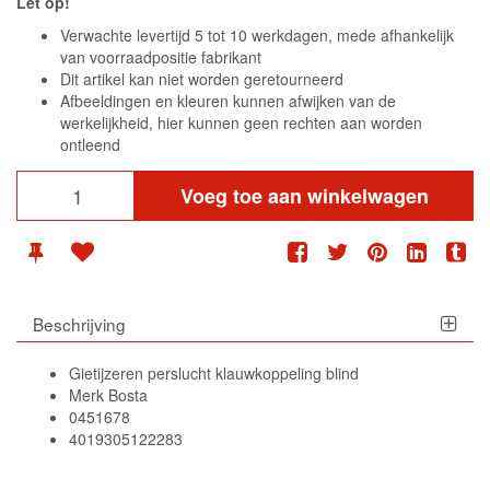
Let op!
Verwachte levertijd 5 tot 10 werkdagen, mede afhankelijk
van voorraadpositie fabrikant
Dit artikel kan niet worden geretourneerd
Afbeeldingen en kleuren kunnen afwijken van de
werkelijkheid, hier kunnen geen rechten aan worden
ontleend
Voeg toe aan winkelwagen
Beschrijving
Gietijzeren perslucht klauwkoppeling blind
Merk Bosta
0451678
4019305122283