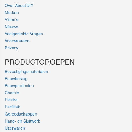
Over About DIY
Merken
Video's
Nieuws
Veelgestelde Vragen
Voorwaarden
Privacy
PRODUCTGROEPEN
Bevestigingsmaterialen
Bouwbeslag
Bouwproducten
Chemie
Elektra
Facilitair
Gereedschappen
Hang- en Sluitwerk
IJzerwaren