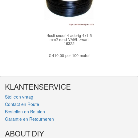
Besli snoer 4 aderig 4x1.5
mm2 rond VMVL zwart
16322
€ 410,00 per 100 meter
KLANTENSERVICE
Stel een vraag
Contact en Route
Bestellen en Betalen
Garantie en Retourneren
ABOUT DIY