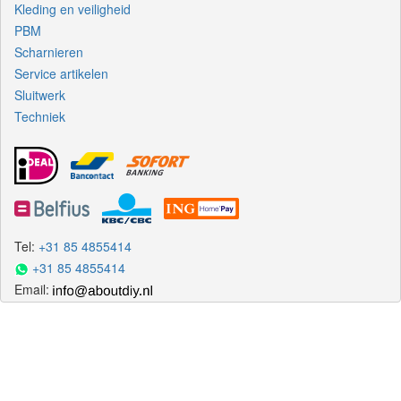
Kleding en veiligheid
PBM
Scharnieren
Service artikelen
Sluitwerk
Techniek
Tel:
+31 85 4855414
+31 85 4855414
Email: