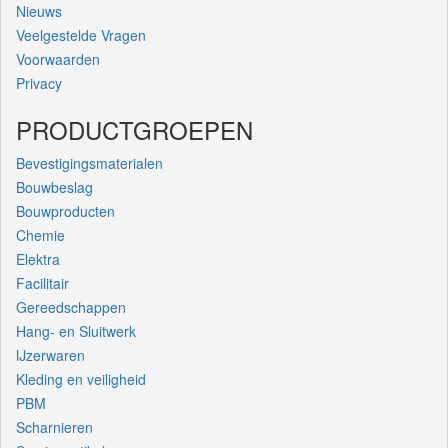
Nieuws
Veelgestelde Vragen
Voorwaarden
Privacy
PRODUCTGROEPEN
Bevestigingsmaterialen
Bouwbeslag
Bouwproducten
Chemie
Elektra
Facilitair
Gereedschappen
Hang- en Sluitwerk
IJzerwaren
Kleding en veiligheid
PBM
Scharnieren