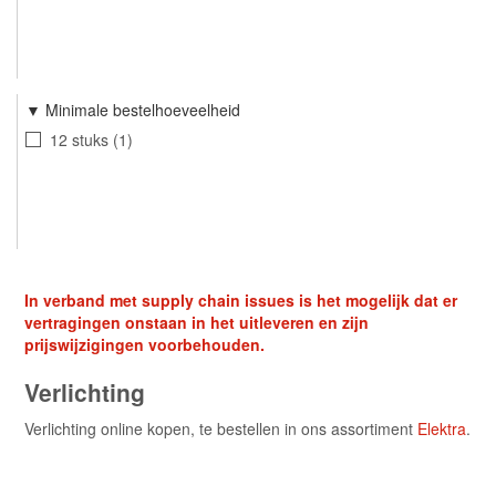
Minimale bestelhoeveelheid
12 stuks
1
In verband met supply chain issues is het mogelijk dat er
vertragingen onstaan in het uitleveren en zijn
prijswijzigingen voorbehouden.
Verlichting
Verlichting online kopen, te bestellen in ons assortiment
Elektra
.