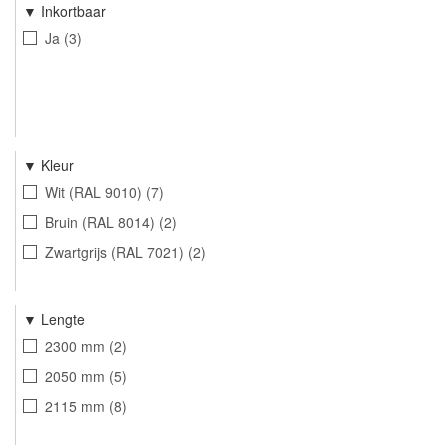
Inkortbaar
Ja
3
Kleur
Wit (RAL 9010)
7
Bruin (RAL 8014)
2
Zwartgrijs (RAL 7021)
2
Lengte
2300 mm
2
2050 mm
5
2115 mm
8