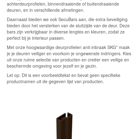
achterdeurprofielen, binnendraaiende of buitendraaiende
deuren, en in verschillende afmetingen.
Daarnaast bieden we ook SecuBars aan, die extra beveiliging
bieden door het versterken van de sluitzijde van de deur. Deze
bars zijn verkrijgbaar in diverse lengtes en kleuren, zodat ze
perfect bij je interieur passen.
Met onze hoogwaardige deurprofielen anti-inbraak SKG* maak
je je deuren veiliger en voorkom je ongewenste indringers. Kies
uit onze ruime selectie van producten en creëer een veilige en
beschermde omgeving voor jezelf en je gezin.
Let op: Dit is een voorbeeldtekst en bevat geen specifieke
productnamen uit de gegeven lijst van producten.