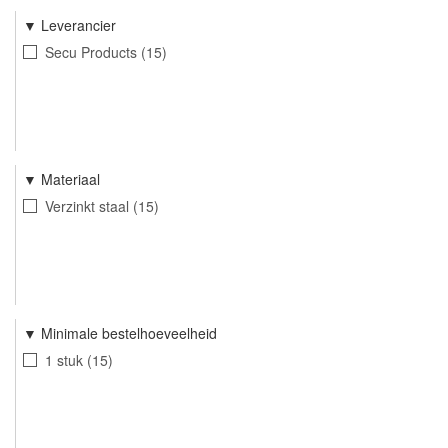
Leverancier
Secu Products
15
Materiaal
Verzinkt staal
15
Minimale bestelhoeveelheid
1 stuk
15