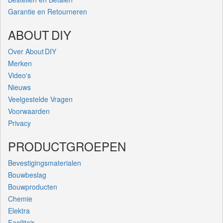
Garantie en Retourneren
ABOUT DIY
Over About DIY
Merken
Video's
Nieuws
Veelgestelde Vragen
Voorwaarden
Privacy
PRODUCTGROEPEN
Bevestigingsmaterialen
Bouwbeslag
Bouwproducten
Chemie
Elektra
Facilitair