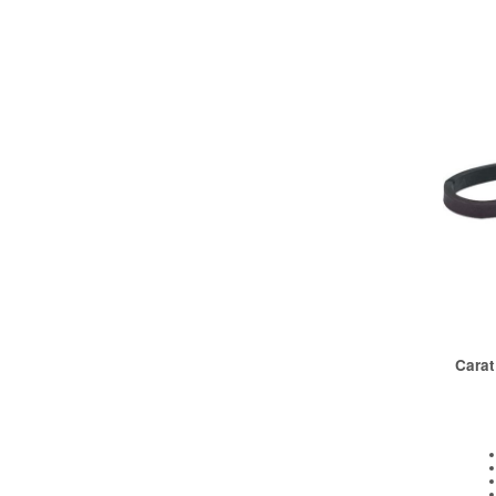
Carat