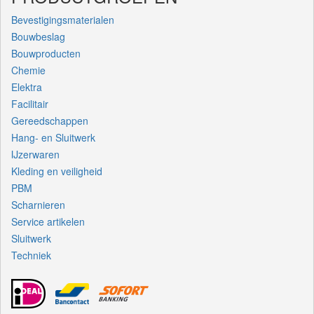
Bevestigingsmaterialen
Bouwbeslag
Bouwproducten
Chemie
Elektra
Facilitair
Gereedschappen
Hang- en Sluitwerk
IJzerwaren
Kleding en veiligheid
PBM
Scharnieren
Service artikelen
Sluitwerk
Techniek