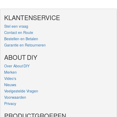
KLANTENSERVICE
Stel een vraag
Contact en Route
Bestellen en Betalen
Garantie en Retourneren
ABOUT DIY
Over About DIY
Merken
Video's
Nieuws
Veelgestelde Vragen
Voorwaarden
Privacy
PRODUCTGROEPEN