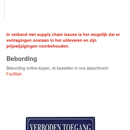
In verband met supply chain issues is het mogelijk dat er
vertragingen onstaan in het uitleveren en zijn
prijswijzigingen voorbehouden.
Bebording
Bebording online kopen, te bestellen in ons assortiment
Facilitair
.