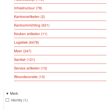
Infrastructuur
78
Kantoorartikelen
2
Kantoorinrichting
621
Keuken artikelen
11
Logistiek
6478
Meer
247
Sanitair
121
Service artikelen
13
Woondecoratie
13
Merk
Identity
1