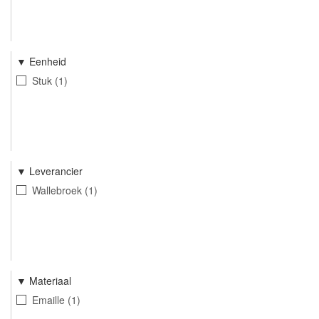
Eenheid
Stuk
1
Leverancier
Wallebroek
1
Materiaal
Emaille
1