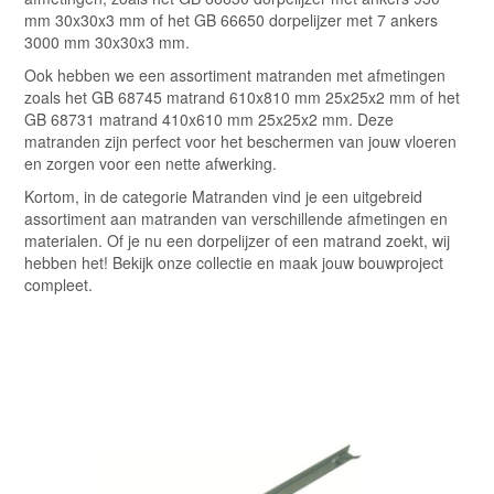
mm 30x30x3 mm of het GB 66650 dorpelijzer met 7 ankers
3000 mm 30x30x3 mm.
Ook hebben we een assortiment matranden met afmetingen
zoals het GB 68745 matrand 610x810 mm 25x25x2 mm of het
GB 68731 matrand 410x610 mm 25x25x2 mm. Deze
matranden zijn perfect voor het beschermen van jouw vloeren
en zorgen voor een nette afwerking.
Kortom, in de categorie Matranden vind je een uitgebreid
assortiment aan matranden van verschillende afmetingen en
materialen. Of je nu een dorpelijzer of een matrand zoekt, wij
hebben het! Bekijk onze collectie en maak jouw bouwproject
compleet.