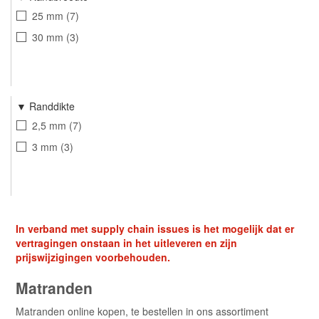
25 mm
7
30 mm
3
Randdikte
2,5 mm
7
3 mm
3
In verband met supply chain issues is het mogelijk dat er
vertragingen onstaan in het uitleveren en zijn
prijswijzigingen voorbehouden.
Matranden
Matranden online kopen, te bestellen in ons assortiment