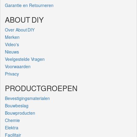
Garantie en Retourneren
ABOUT DIY
Over About DIY
Merken
Video's
Nieuws
Veelgestelde Vragen
Voorwaarden
Privacy
PRODUCTGROEPEN
Bevestigingsmaterialen
Bouwbeslag
Bouwproducten
Chemie
Elektra
Facilitair