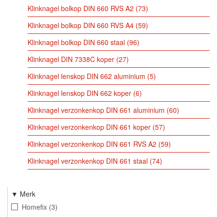
Klinknagel bolkop DIN 660 RVS A2
73
Klinknagel bolkop DIN 660 RVS A4
59
Klinknagel bolkop DIN 660 staal
96
Klinknagel DIN 7338C koper
27
Klinknagel lenskop DIN 662 aluminium
5
Klinknagel lenskop DIN 662 koper
6
Klinknagel verzonkenkop DIN 661 aluminium
60
Klinknagel verzonkenkop DIN 661 koper
57
Klinknagel verzonkenkop DIN 661 RVS A2
59
Klinknagel verzonkenkop DIN 661 staal
74
Merk
Homefix
3