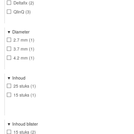
Deltafix
2
QlinQ
3
Diameter
2.7 mm
1
3.7 mm
1
4.2 mm
1
Inhoud
25 stuks
1
15 stuks
1
Inhoud blister
15 stuks
2