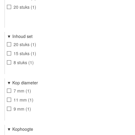
20 stuks
1
Inhoud set
20 stuks
1
15 stuks
1
8 stuks
1
Kop diameter
7 mm
1
11 mm
1
9 mm
1
Kophoogte