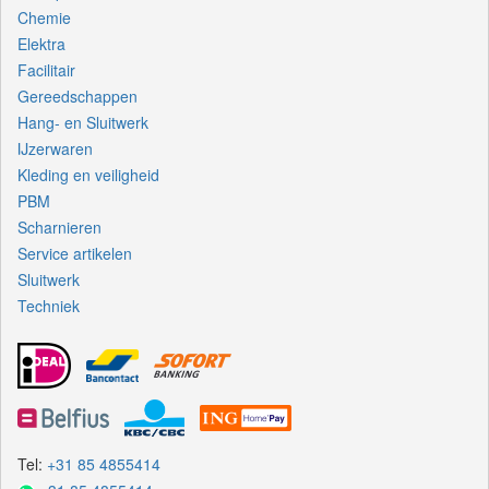
Chemie
Elektra
Facilitair
Gereedschappen
Hang- en Sluitwerk
IJzerwaren
Kleding en veiligheid
PBM
Scharnieren
Service artikelen
Sluitwerk
Techniek
Tel:
+31 85 4855414