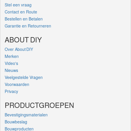
Stel een vraag
Contact en Route
Bestellen en Betalen
Garantie en Retourneren
ABOUT DIY
Over About DIY
Merken
Video's
Nieuws
Veelgestelde Vragen
Voorwaarden
Privacy
PRODUCTGROEPEN
Bevestigingsmaterialen
Bouwbeslag
Bouwproducten