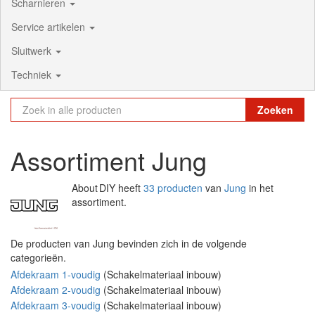
Scharnieren
Service artikelen
Sluitwerk
Techniek
Zoeken
Assortiment Jung
About DIY heeft
33 producten
van
Jung
in het
assortiment.
De producten van Jung bevinden zich in de volgende
categorieën.
Afdekraam 1-voudig
(Schakelmateriaal inbouw)
Afdekraam 2-voudig
(Schakelmateriaal inbouw)
Afdekraam 3-voudig
(Schakelmateriaal inbouw)