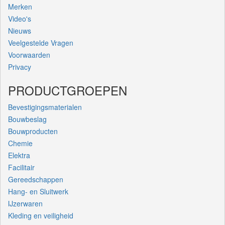
Merken
Video's
Nieuws
Veelgestelde Vragen
Voorwaarden
Privacy
PRODUCTGROEPEN
Bevestigingsmaterialen
Bouwbeslag
Bouwproducten
Chemie
Elektra
Facilitair
Gereedschappen
Hang- en Sluitwerk
IJzerwaren
Kleding en veiligheid