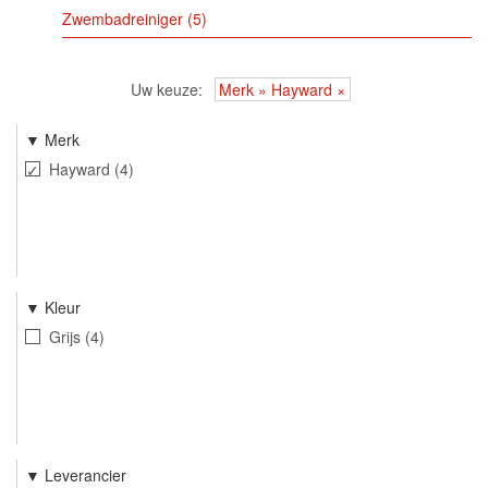
Zwembadreiniger
5
Uw keuze
Merk » Hayward
Merk
Hayward
4
Kleur
Grijs
4
Leverancier