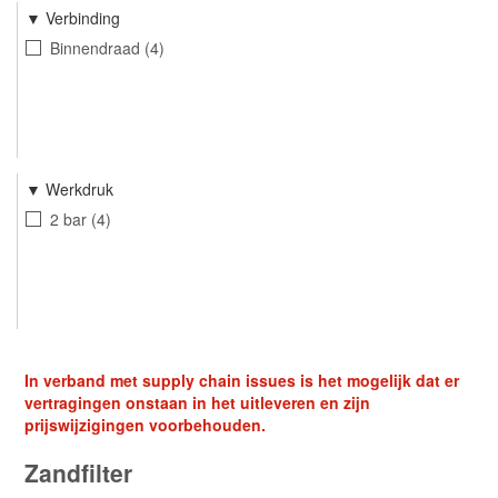
Verbinding
Binnendraad
4
Werkdruk
2 bar
4
In verband met supply chain issues is het mogelijk dat er
vertragingen onstaan in het uitleveren en zijn
prijswijzigingen voorbehouden.
Zandfilter